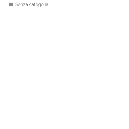
Senza categoria