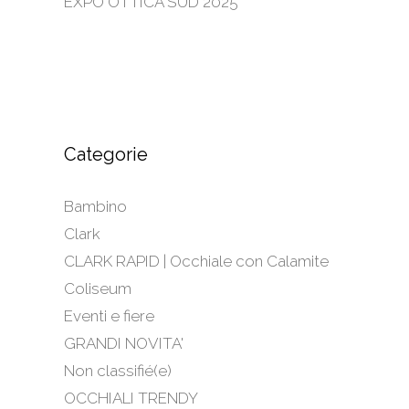
EXPO OTTICA SUD 2025
Categorie
Bambino
Clark
CLARK RAPID | Occhiale con Calamite
Coliseum
Eventi e fiere
GRANDI NOVITA'
Non classifié(e)
OCCHIALI TRENDY