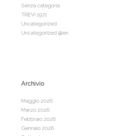
Senza categoria
TREVI 1971
Uncategorized
Uncategorized @en
Archivio
Maggio 2026
Marzo 2026
Febbraio 2026
Gennaio 2026