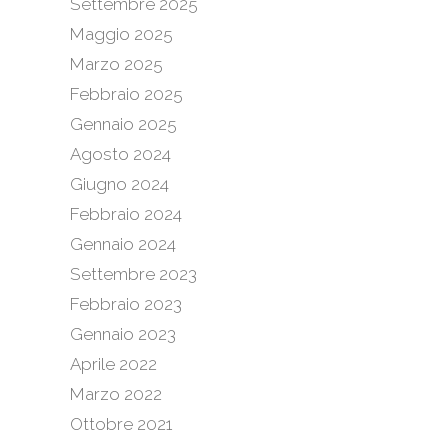
Settembre 2025
Maggio 2025
Marzo 2025
Febbraio 2025
Gennaio 2025
Agosto 2024
Giugno 2024
Febbraio 2024
Gennaio 2024
Settembre 2023
Febbraio 2023
Gennaio 2023
Aprile 2022
Marzo 2022
Ottobre 2021