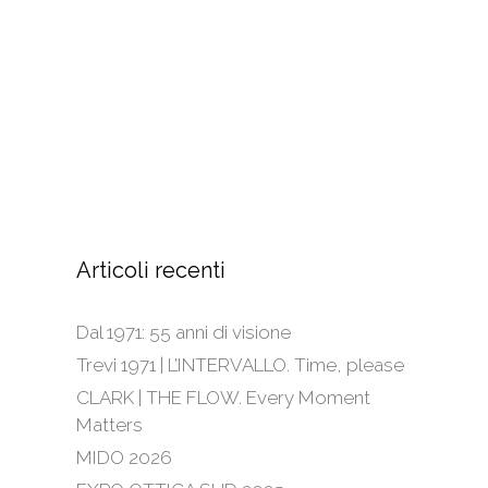
Articoli recenti
Dal 1971: 55 anni di visione
Trevi 1971 | L’INTERVALLO. Time, please
CLARK | THE FLOW. Every Moment
Matters
MIDO 2026