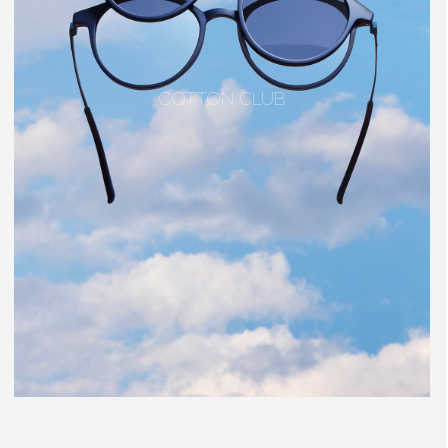
COTTON CLUB