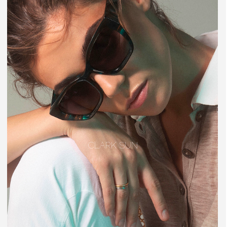
CLARK SUN