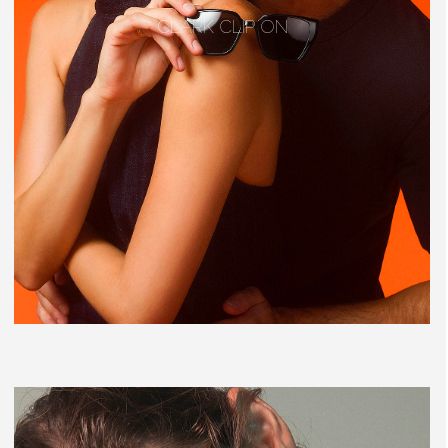
CLARK CLIP ON