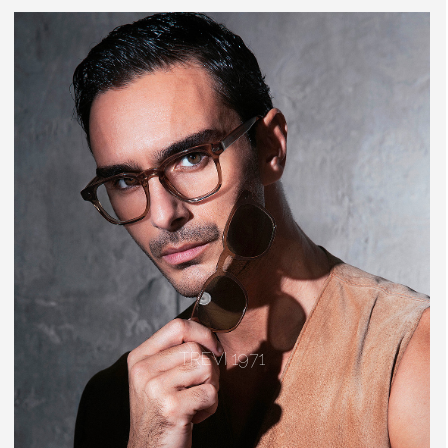
TREVI 1971