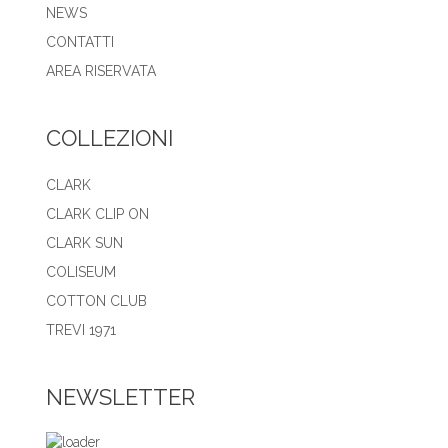
NEWS
CONTATTI
AREA RISERVATA
COLLEZIONI
CLARK
CLARK CLIP ON
CLARK SUN
COLISEUM
COTTON CLUB
TREVI 1971
NEWSLETTER