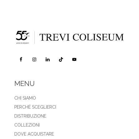
MENU
CHI SIAMO
PERCHÉ SCEGLIERCI
DISTRIBUZIONE
COLLEZIONI
DOVE ACQUISTARE