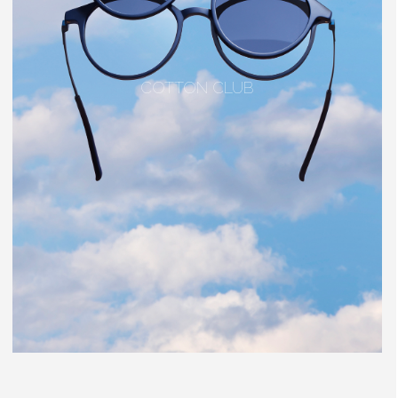
COTTON CLUB