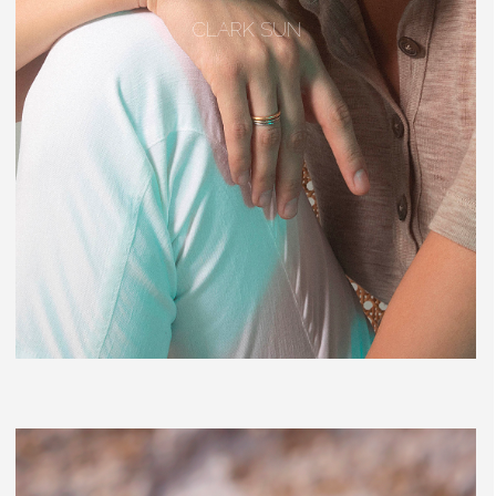
CLARK SUN