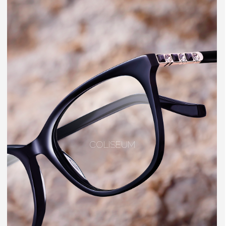
COLISEUM