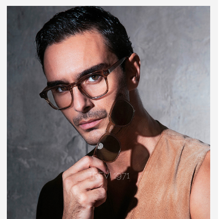
TREVI 1971