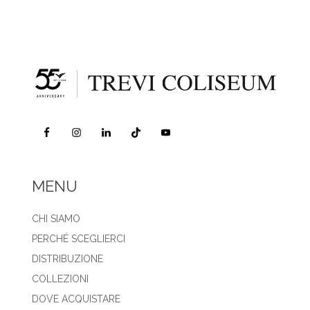
MENU
CHI SIAMO
PERCHÉ SCEGLIERCI
DISTRIBUZIONE
COLLEZIONI
DOVE ACQUISTARE