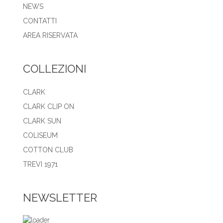
NEWS
CONTATTI
AREA RISERVATA
COLLEZIONI
CLARK
CLARK CLIP ON
CLARK SUN
COLISEUM
COTTON CLUB
TREVI 1971
NEWSLETTER