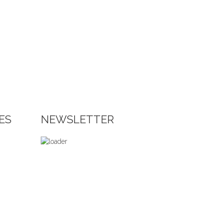
ES
NEWSLETTER