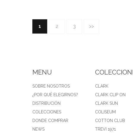
1
2
3
>>
MENU
COLECCION
SOBRE NOSOTROS
CLARK
¿POR QUÉ ELEGIRNOS?
CLARK CLIP ON
DISTRIBUCIÓN
CLARK SUN
COLECCIONES
COLISEUM
DONDE COMPRAR
COTTON CLUB
NEWS
TREVI 1971