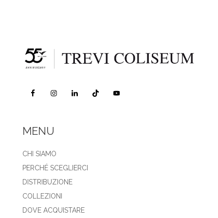
MENU
CHI SIAMO
PERCHÉ SCEGLIERCI
DISTRIBUZIONE
COLLEZIONI
DOVE ACQUISTARE