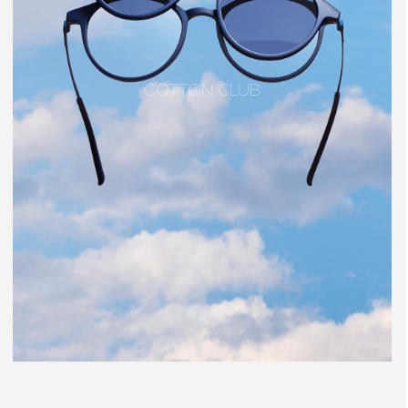
COTTON CLUB