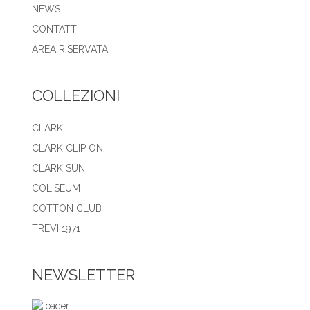
NEWS
CONTATTI
AREA RISERVATA
COLLEZIONI
CLARK
CLARK CLIP ON
CLARK SUN
COLISEUM
COTTON CLUB
TREVI 1971
NEWSLETTER