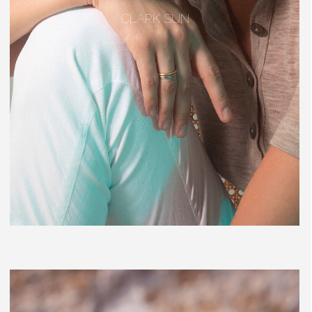
CLARK SUN