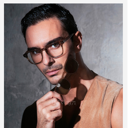
TREVI 1971