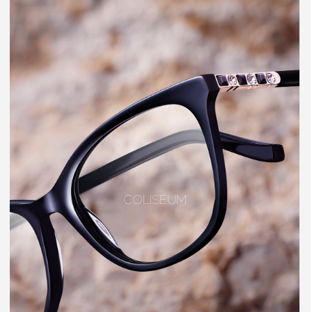
COLISEUM