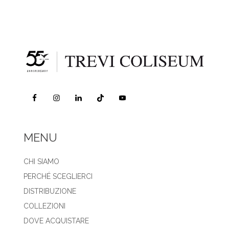
MENU
CHI SIAMO
PERCHÉ SCEGLIERCI
DISTRIBUZIONE
COLLEZIONI
DOVE ACQUISTARE