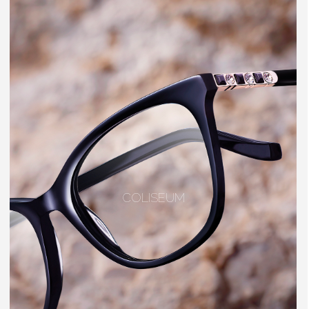
COLISEUM