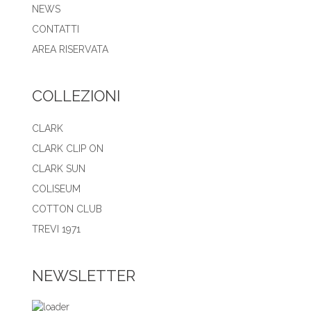
NEWS
CONTATTI
AREA RISERVATA
COLLEZIONI
CLARK
CLARK CLIP ON
CLARK SUN
COLISEUM
COTTON CLUB
TREVI 1971
NEWSLETTER