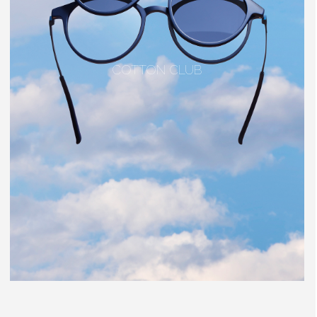
COTTON CLUB