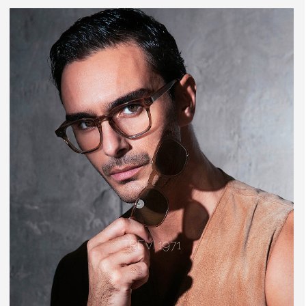
TREVI 1971