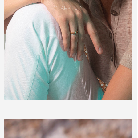
CLARK SUN