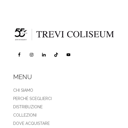
MENU
CHI SIAMO
PERCHÉ SCEGLIERCI
DISTRIBUZIONE
COLLEZIONI
DOVE ACQUISTARE