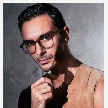
TREVI 1971