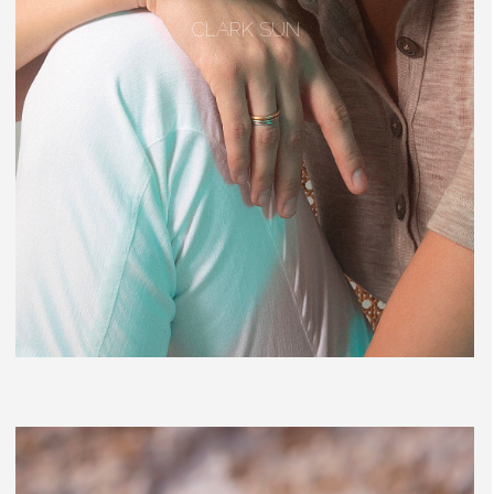
CLARK SUN