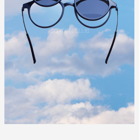
COTTON CLUB