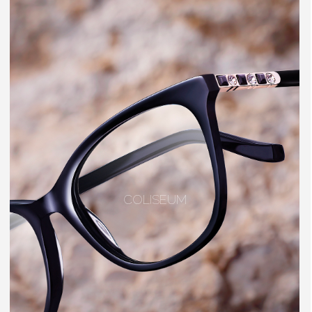
COLISEUM