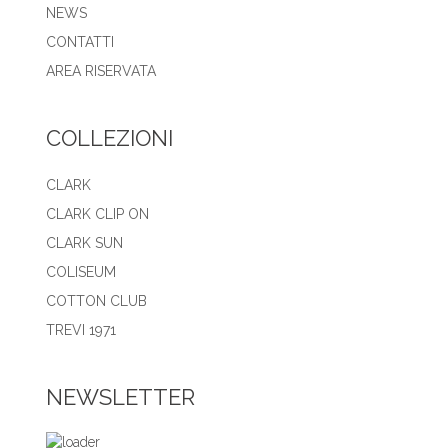
NEWS
CONTATTI
AREA RISERVATA
COLLEZIONI
CLARK
CLARK CLIP ON
CLARK SUN
COLISEUM
COTTON CLUB
TREVI 1971
NEWSLETTER