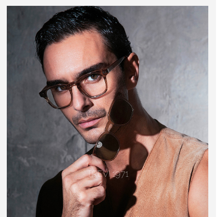
TREVI 1971