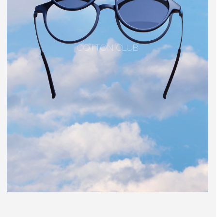
COTTON CLUB