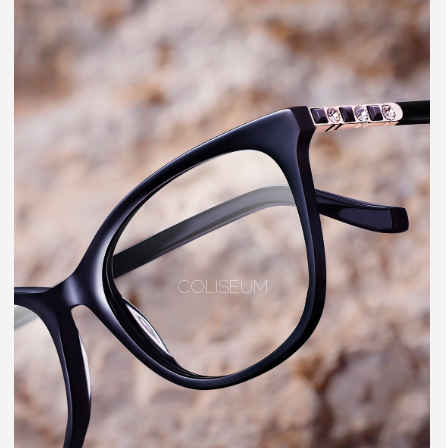
COLISEUM