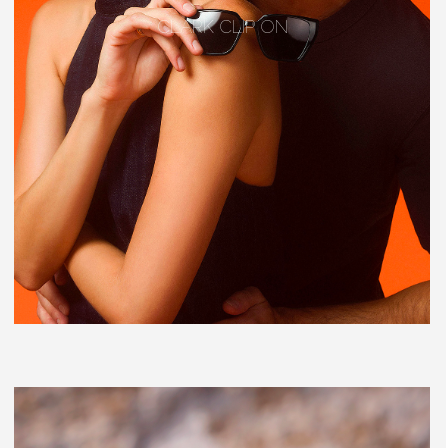
CLARK CLIP ON