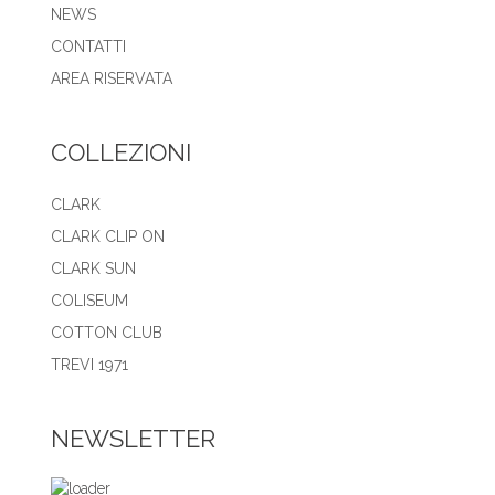
NEWS
CONTATTI
AREA RISERVATA
COLLEZIONI
CLARK
CLARK CLIP ON
CLARK SUN
COLISEUM
COTTON CLUB
TREVI 1971
NEWSLETTER