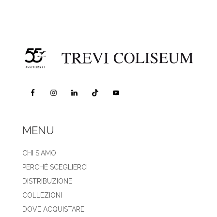
MENU
CHI SIAMO
PERCHÉ SCEGLIERCI
DISTRIBUZIONE
COLLEZIONI
DOVE ACQUISTARE