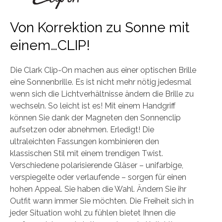
Von Korrektion zu Sonne mit
einem…CLIP!
Die Clark Clip-On machen aus einer optischen Brille
eine Sonnenbrille. Es ist nicht mehr nötig jedesmal
wenn sich die Lichtverhältnisse ändern die Brille zu
wechseln. So leicht ist es! Mit einem Handgriff
können Sie dank der Magneten den Sonnenclip
aufsetzen oder abnehmen. Erledigt! Die
ultraleichten Fassungen kombinieren den
klassischen Stil mit einem trendigen Twist.
Verschiedene polarisierende Gläser – unifarbige,
verspiegelte oder verlaufende – sorgen für einen
hohen Appeal. Sie haben die Wahl. Ändern Sie ihr
Outfit wann immer Sie möchten. Die Freiheit sich in
jeder Situation wohl zu fühlen bietet Ihnen die