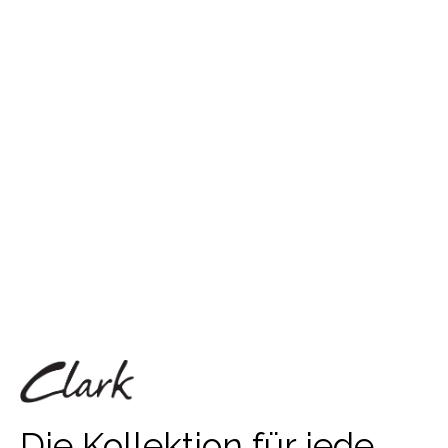
Die Kollektion für jede