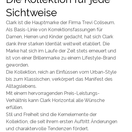
Sichtweise
Clark ist die Hauptmarke der Firma Trevi Coliseum.
Als Basis-Linie von Korrektionsfassungen für
Damen, Herren und Kinder gedacht, hat sich Clark
dank ihrer starken Identiät weltweit etabliert. Die
Marke hat sich im Laufe der Zeit stets erneuert und
ist von einer Brillenmarke zu einem Lifestyle-Brand
geworden.
Die Kollektion, reich an Einflüssen vom Urban-Style
bis zum Klassischen, verkörpert das Manifest des
Alltagslebens.
Mit einem hervorragenden Preis-Leistungs-
Verhältnis kann Clark Horizontal alle Wünsche
erfüllen.
Stil und Freiheit sind die Kernelemente der
Kollektion, die seit ihrem ersten Auftritt Änderungen
und charaktervolle Tendenzen fördert.