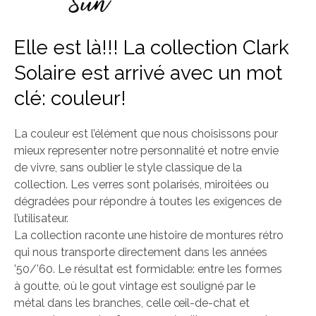
Elle est là!!! La collection Clark
Solaire est arrivé avec un mot
clé: couleur!
La couleur est l’élément que nous choisissons pour
mieux representer notre personnalité et notre envie
de vivre, sans oublier le style classique de la
collection. Les verres sont polarisés, miroitées ou
dégradées pour répondre à toutes les exigences de
l’utilisateur.
La collection raconte une histoire de montures rétro
qui nous transporte directement dans les années
’50/’60. Le résultat est formidable: entre les formes
à goutte, où le gout vintage est souligné par le
métal dans les branches, celle œil-de-chat et