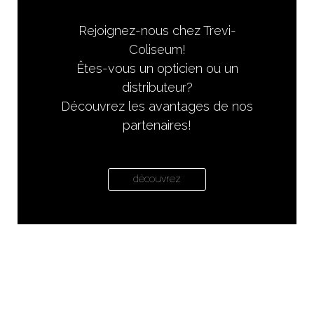
Rejoignez-nous chez Trevi-
Coliseum!
Êtes-vous un opticien ou un
distributeur?
Découvrez les avantages de nos
partenaires!
découvrez