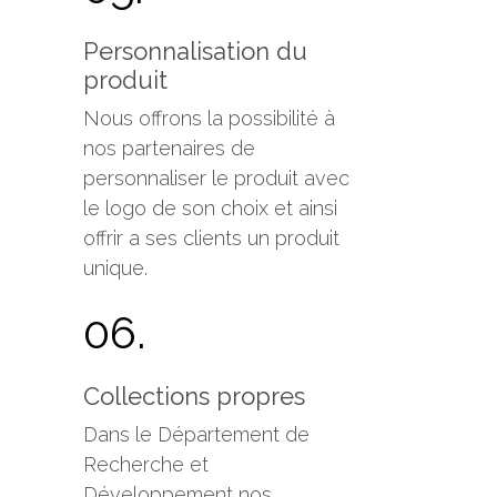
Personnalisation du
produit
Nous offrons la possibilité à
nos partenaires de
personnaliser le produit avec
le logo de son choix et ainsi
offrir a ses clients un produit
unique.
06.
Collections propres
Dans le Département de
Recherche et
Développement nos