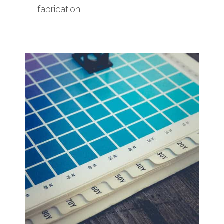
fabrication.