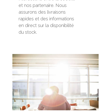
et nos partenaire. Nous
assurons des livraisons
rapides et des informations
en direct sur la disponibilité
du stock.