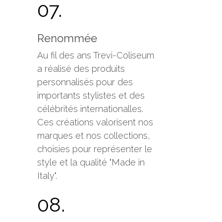
07.
Renommée
Au fil des ans Trevi-Coliseum
a réalisé des produits
personnalisés pour des
importants stylistes et des
célébrités internationalles.
Ces créations valorisent nos
marques et nos collections,
choisies pour représenter le
style et la qualité "Made in
Italy".
08.