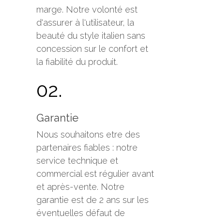
marge. Notre volonté est
d'assurer à l'utilisateur, la
beauté du style italien sans
concession sur le confort et
la fiabilité du produit.
02.
Garantie
Nous souhaitons etre des
partenaires fiables : notre
service technique et
commercial est régulier avant
et après-vente. Notre
garantie est de 2 ans sur les
éventuelles défaut de