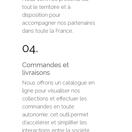
tout le territoire et à
disposition pour
accompagner nos partenaires
dans toute la France.
04.
Commandes et
livraisons
Nous offrons un catalogue en
ligne pour visualiser nos
collections et effectuer les
commandes en toute
autonomie: cet outil permet
d'accélérer et simplifier les
interactions entre la société