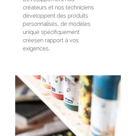
créateurs et nos techniciens
développent des produits
personnalisés, de modèles
unique spécifiquement
créesen rapport à vos
exigences.