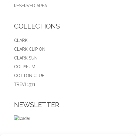
RESERVED AREA
COLLECTIONS
CLARK
CLARK CLIP ON
CLARK SUN
COLISEUM
COTTON CLUB
TREVI 1971
NEWSLETTER