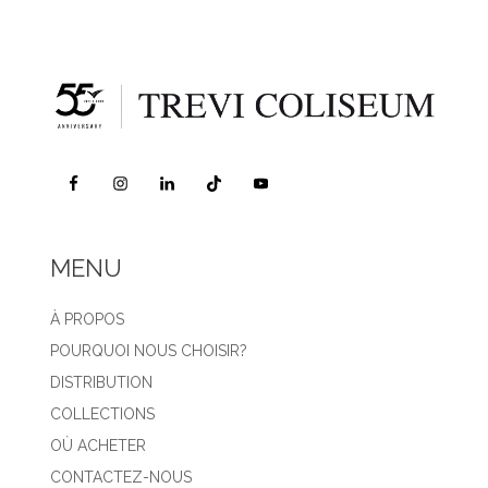
MENU
À PROPOS
POURQUOI NOUS CHOISIR?
DISTRIBUTION
COLLECTIONS
OÙ ACHETER
CONTACTEZ-NOUS