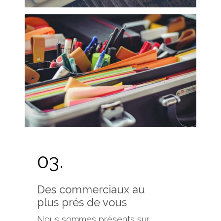
03.
Des commerciaux au
plus prés de vous
Nous sommes présents sur