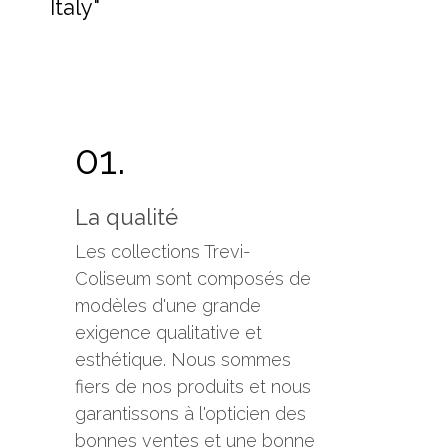
Italy"
01.
La qualité
Les collections Trevi-
Coliseum sont composés de
modèles d'une grande
exigence qualitative et
esthétique. Nous sommes
fiers de nos produits et nous
garantissons à l'opticien des
bonnes ventes et une bonne