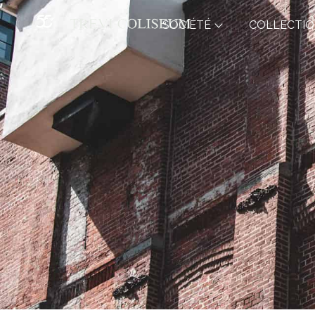
SOCIÉTÉ
COLLECTI