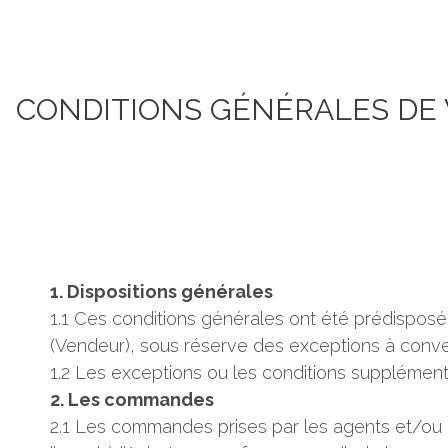
CONDITIONS GÉNÉRALES DE
1. Dispositions générales
1.1 Ces conditions générales ont été prédisposé
(Vendeur), sous réserve des exceptions à conveni
1.2 Les exceptions ou les conditions supplémentai
2. Les commandes
2.1 Les commandes prises par les agents et/ou le