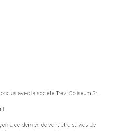
onclus avec la société Trevi Coliseum Srl
it.
on à ce dernier, doivent être suivies de