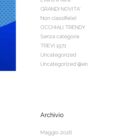
GRANDI NOVITA'
Non classifié(e)
OCCHIALI TRENDY
Senza categoria
TREVI 1971
Uncategorized
Uncategorized @en
Archivio
Maggio 2026