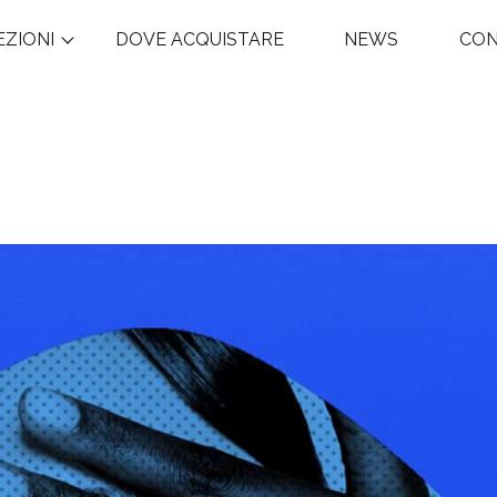
EZIONI
DOVE ACQUISTARE
NEWS
CON