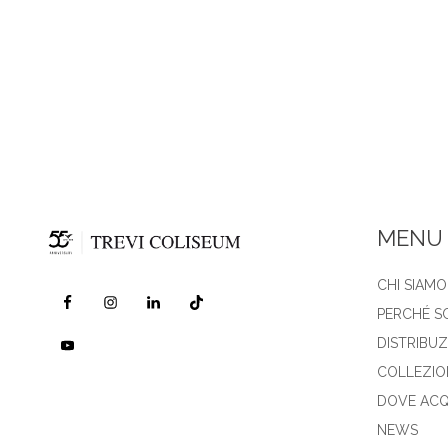
MENU
CHI SIAMO
PERCHÉ S
DISTRIBU
COLLEZIO
DOVE ACQ
NEWS