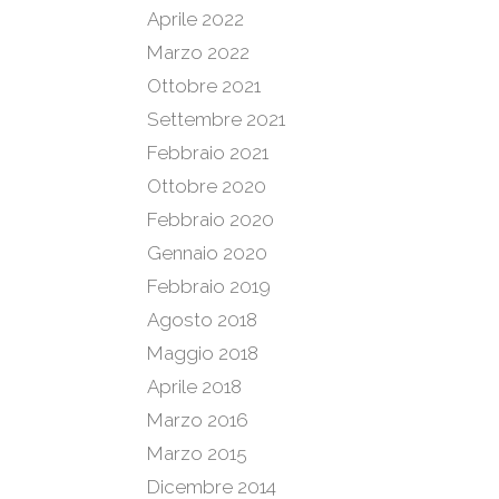
Aprile 2022
Marzo 2022
Ottobre 2021
Settembre 2021
Febbraio 2021
Ottobre 2020
Febbraio 2020
Gennaio 2020
Febbraio 2019
Agosto 2018
Maggio 2018
Aprile 2018
Marzo 2016
Marzo 2015
Dicembre 2014