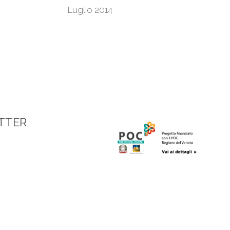
Luglio 2014
TTER