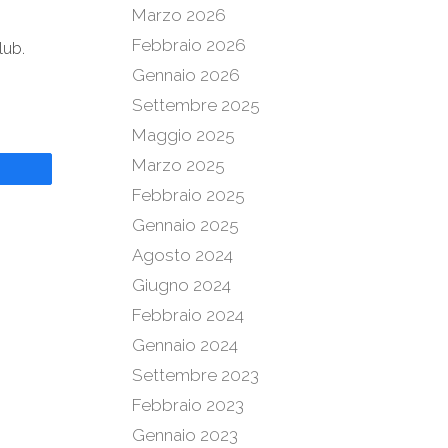
Marzo 2026
Febbraio 2026
lub.
Gennaio 2026
Settembre 2025
Maggio 2025
Marzo 2025
Febbraio 2025
Gennaio 2025
Agosto 2024
Giugno 2024
Febbraio 2024
Gennaio 2024
Settembre 2023
Febbraio 2023
Gennaio 2023