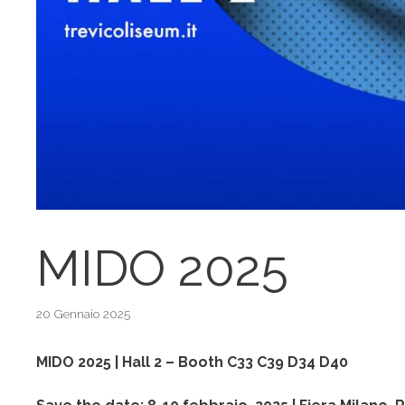
MIDO 2025
20 Gennaio 2025
MIDO 2025 | Hall 2 – Booth C33 C39 D34 D40