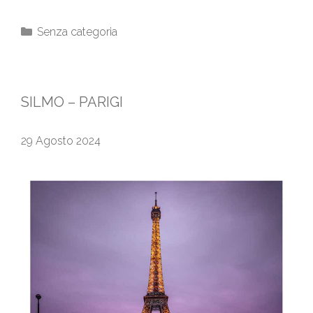
Senza categoria
SILMO – PARIGI
29 Agosto 2024