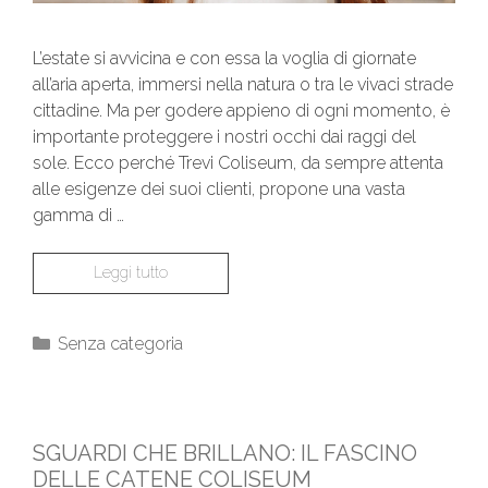
L’estate si avvicina e con essa la voglia di giornate
all’aria aperta, immersi nella natura o tra le vivaci strade
cittadine. Ma per godere appieno di ogni momento, è
importante proteggere i nostri occhi dai raggi del
sole. Ecco perché Trevi Coliseum, da sempre attenta
alle esigenze dei suoi clienti, propone una vasta
gamma di …
Leggi tutto
Senza categoria
SGUARDI CHE BRILLANO: IL FASCINO
DELLE CATENE COLISEUM