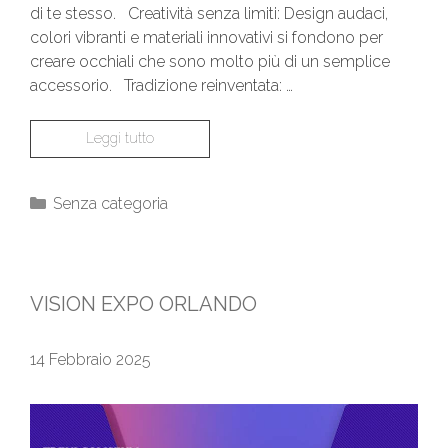
di te stesso. Creatività senza limiti: Design audaci,
colori vibranti e materiali innovativi si fondono per
creare occhiali che sono molto più di un semplice
accessorio. Tradizione reinventata: …
Leggi tutto
Senza categoria
VISION EXPO ORLANDO
14 Febbraio 2025