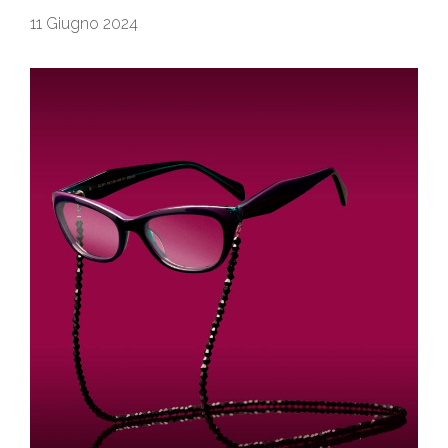
11 Giugno 2024