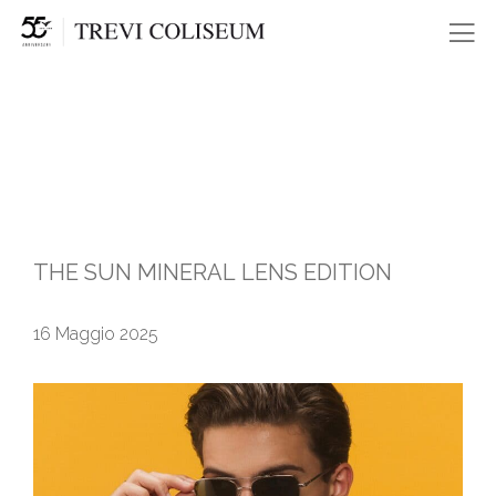
Me
THE SUN MINERAL LENS EDITION
16 Maggio 2025