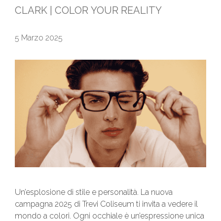
CLARK | COLOR YOUR REALITY
5 Marzo 2025
Un’esplosione di stile e personalità. La nuova
campagna 2025 di Trevi Coliseum ti invita a vedere il
mondo a colori. Ogni occhiale è un’espressione unica