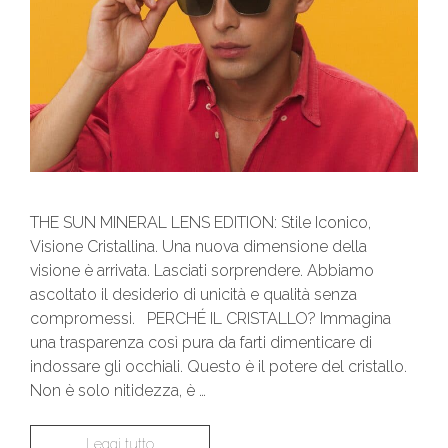
THE SUN MINERAL LENS EDITION: Stile Iconico,
Visione Cristallina. Una nuova dimensione della
visione è arrivata. Lasciati sorprendere. Abbiamo
ascoltato il desiderio di unicità e qualità senza
compromessi. PERCHÉ IL CRISTALLO? Immagina
una trasparenza così pura da farti dimenticare di
indossare gli occhiali. Questo è il potere del cristallo.
Non è solo nitidezza, è …
Leggi tutto