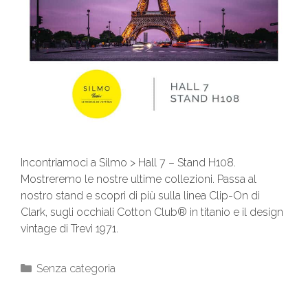
Incontriamoci a Silmo > Hall 7 – Stand H108.
Mostreremo le nostre ultime collezioni. Passa al
nostro stand e scopri di più sulla linea Clip-On di
Clark, sugli occhiali Cotton Club® in titanio e il design
vintage di Trevi 1971.
Senza categoria