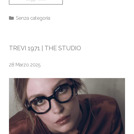
Senza categoria
TREVI 1971 | THE STUDIO
28 Marzo 2025