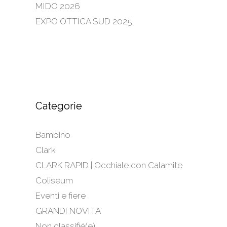
MIDO 2026
EXPO OTTICA SUD 2025
Categorie
Bambino
Clark
CLARK RAPID | Occhiale con Calamite
Coliseum
Eventi e fiere
GRANDI NOVITA'
Non classifié(e)