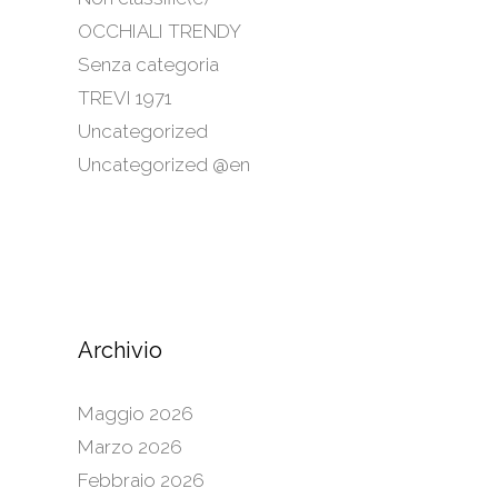
OCCHIALI TRENDY
Senza categoria
TREVI 1971
Uncategorized
Uncategorized @en
Archivio
Maggio 2026
Marzo 2026
Febbraio 2026