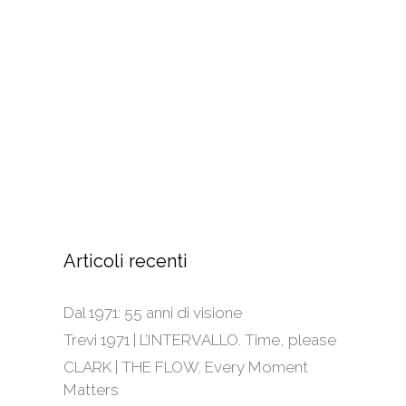
Articoli recenti
Dal 1971: 55 anni di visione
Trevi 1971 | L’INTERVALLO. Time, please
CLARK | THE FLOW. Every Moment
Matters