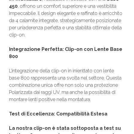
450
, offrono un comfort superiore e una vestibilità
impeccabile. Il design elegante e raffinato è arricchito
da 4 calamite integrate, strategicamente posizionate
per un’aderenza perfetta e una stabilità ottimale della
clip-on.
Integrazione Perfetta: Clip-on con Lente Base
800
L’integrazione della clip-on in inienttato con lente
base 800 rappresenta una svolta nel settore. Questa
combinazione unica offre non solo una protezione
Polarizzata dai raggi UV, ma anche la possibilità di
montare lenti positive nella montatura.
Test di Eccellenza: Compatibilità Estesa
La nostra clip-on è stata sottoposta a test su