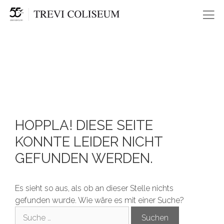
Me
HOPPLA! DIESE SEITE
KONNTE LEIDER NICHT
GEFUNDEN WERDEN.
Es sieht so aus, als ob an dieser Stelle nichts
gefunden wurde. Wie wäre es mit einer Suche?