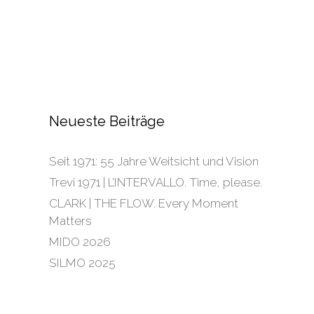
Neueste Beiträge
Seit 1971: 55 Jahre Weitsicht und Vision
Trevi 1971 | L’INTERVALLO. Time, please.
CLARK | THE FLOW. Every Moment
Matters
MIDO 2026
SILMO 2025