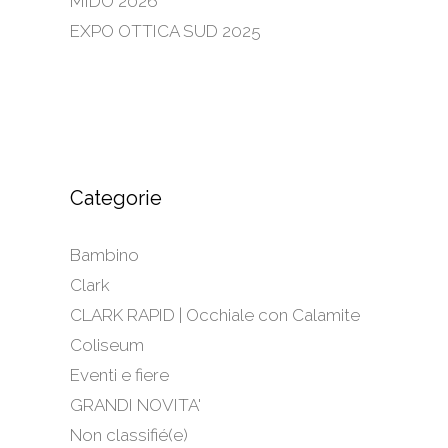
MIDO 2026
EXPO OTTICA SUD 2025
Categorie
Bambino
Clark
CLARK RAPID | Occhiale con Calamite
Coliseum
Eventi e fiere
GRANDI NOVITA'
Non classifié(e)