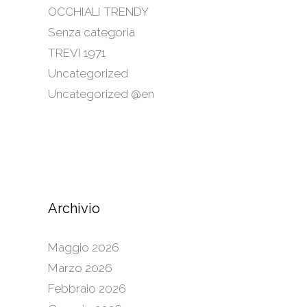
OCCHIALI TRENDY
Senza categoria
TREVI 1971
Uncategorized
Uncategorized @en
Archivio
Maggio 2026
Marzo 2026
Febbraio 2026