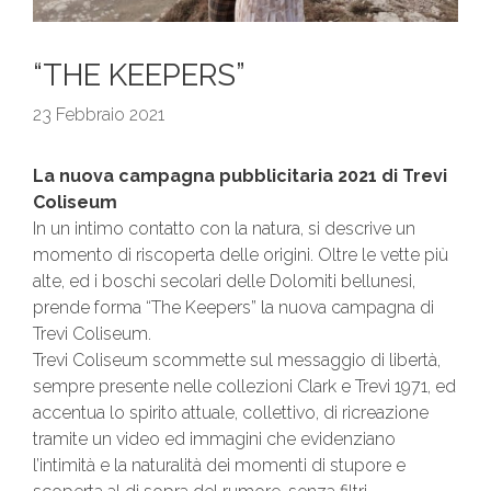
“THE KEEPERS”
23 Febbraio 2021
La nuova campagna pubblicitaria 2021 di Trevi
Coliseum
In un intimo contatto con la natura, si descrive un
momento di riscoperta delle origini. Oltre le vette più
alte, ed i boschi secolari delle Dolomiti bellunesi,
prende forma “The Keepers” la nuova campagna di
Trevi Coliseum.
Trevi Coliseum scommette sul messaggio di libertà,
sempre presente nelle collezioni Clark e Trevi 1971, ed
accentua lo spirito attuale, collettivo, di ricreazione
tramite un video ed immagini che evidenziano
l’intimità e la naturalità dei momenti di stupore e