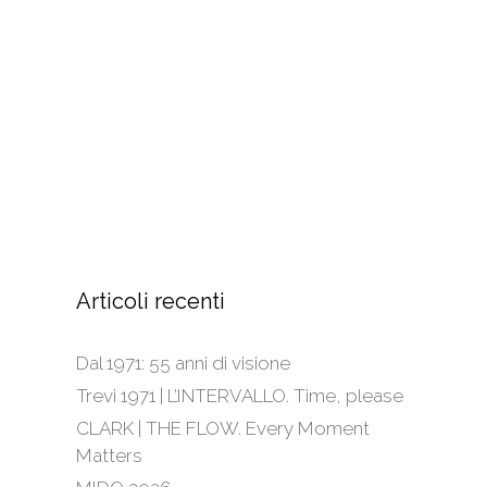
Articoli recenti
Dal 1971: 55 anni di visione
Trevi 1971 | L’INTERVALLO. Time, please
CLARK | THE FLOW. Every Moment
Matters